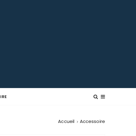
IRE
Accueil
Accessoire