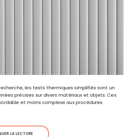
recherche, les tests thermiques simplifiés sont un
nées précises sur divers matériaux et objets. Ces
bordable et moins complexe aux procédures
UER LA LECTURE