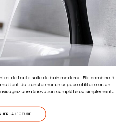
ntral de toute salle de bain moderne. Elle combine à
ermettant de transformer un espace utilitaire en un
 envisagiez une rénovation complète ou simplement…
UER LA LECTURE