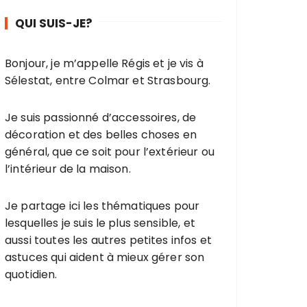
QUI SUIS-JE?
Bonjour, je m’appelle Régis et je vis à
Sélestat, entre Colmar et Strasbourg.
Je suis passionné d’accessoires, de
décoration et des belles choses en
général, que ce soit pour l’extérieur ou
l’intérieur de la maison.
Je partage ici les thématiques pour
lesquelles je suis le plus sensible, et
aussi toutes les autres petites infos et
astuces qui aident à mieux gérer son
quotidien.