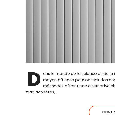
D
ans le monde de la science et de la 
moyen efficace pour obtenir des don
méthodes offrent une alternative a
traditionnelles,…
CONTIN