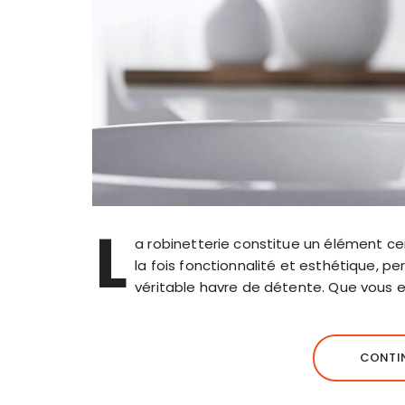
L
a robinetterie constitue un élément ce
la fois fonctionnalité et esthétique, p
véritable havre de détente. Que vous
CONTIN