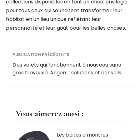
collections disponibles en font un choix privilégié
pour tous ceux qui souhaitent transformer leur
habitat en un lieu unique reflétant leur
personnalité et leur goût pour les belles choses.
PUBLICATION PRÉCÉDENTE
Des volets qui fonctionnent à nouveau sans
gros travaux à Angers : solutions et conseils
Vous aimerez aussi :
Les boites a montres