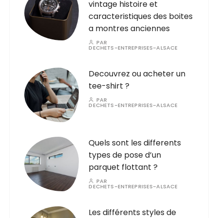
vintage histoire et
caracteristiques des boites
a montres anciennes
PAR
DECHETS-ENTREPRISES-ALSACE
Decouvrez ou acheter un
tee-shirt ?
PAR
DECHETS-ENTREPRISES-ALSACE
Quels sont les differents
types de pose d’un
parquet flottant ?
PAR
DECHETS-ENTREPRISES-ALSACE
Les différents styles de