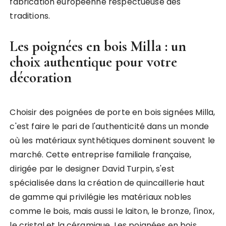
fabrication européenne respectueuse des
traditions.
Les poignées en bois Milla : un
choix authentique pour votre
décoration
Choisir des poignées de porte en bois signées Milla,
c'est faire le pari de l'authenticité dans un monde
où les matériaux synthétiques dominent souvent le
marché. Cette entreprise familiale française,
dirigée par le designer David Turpin, s'est
spécialisée dans la création de quincaillerie haut
de gamme qui privilégie les matériaux nobles
comme le bois, mais aussi le laiton, le bronze, l'inox,
le cristal et la céramique. Les poignées en bois