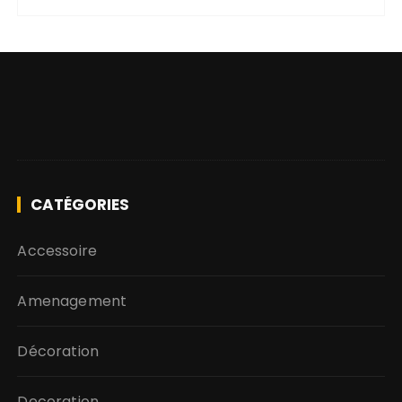
CATÉGORIES
Accessoire
Amenagement
Décoration
Decoration