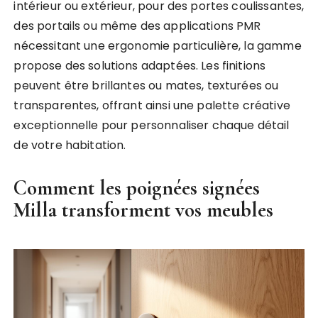
intérieur ou extérieur, pour des portes coulissantes,
des portails ou même des applications PMR
nécessitant une ergonomie particulière, la gamme
propose des solutions adaptées. Les finitions
peuvent être brillantes ou mates, texturées ou
transparentes, offrant ainsi une palette créative
exceptionnelle pour personnaliser chaque détail
de votre habitation.
Comment les poignées signées
Milla transforment vos meubles