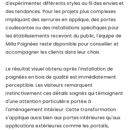
d'expérimenter différents styles au fil des envies et
des tendances. Pour les projets plus complexes
impliquant des serrures en applique, des portes
coulissantes ou des installations spécifiques pour
les établissements recevant du public, l'équipe de
Milla Poignées reste disponible pour conseiller et
accompagner les clients dans leur choix.
Le résultat visuel obtenu après l'installation de
poignées en bois de qualité est immédiatement
perceptible. Les visiteurs remarquent
instinctivement ces détails soignés qui témoignent
d'une attention particulière portée à
l'aménagement intérieur. Cette transformation
s'applique aussi bien aux portes intérieures qu'aux
applications extérieures comme les portails,