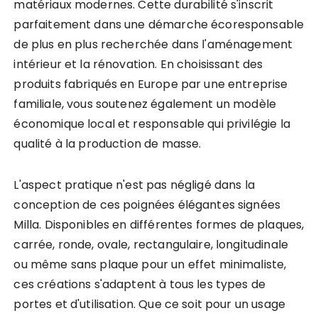
matériaux modernes. Cette durabilité s'inscrit
parfaitement dans une démarche écoresponsable
de plus en plus recherchée dans l'aménagement
intérieur et la rénovation. En choisissant des
produits fabriqués en Europe par une entreprise
familiale, vous soutenez également un modèle
économique local et responsable qui privilégie la
qualité à la production de masse.
L'aspect pratique n'est pas négligé dans la
conception de ces poignées élégantes signées
Milla. Disponibles en différentes formes de plaques,
carrée, ronde, ovale, rectangulaire, longitudinale
ou même sans plaque pour un effet minimaliste,
ces créations s'adaptent à tous les types de
portes et d'utilisation. Que ce soit pour un usage