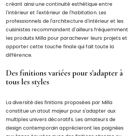
créant ainsi une continuité esthétique entre
l'intérieur et l'extérieur de l'habitation. Les
professionnels de l'architecture d'intérieur et les
cuisinistes recommandent d'ailleurs fréquemment
les produits Milla pour parachever leurs projets et
apporter cette touche finale qui fait toute la
différence.
Des finitions variées pour s'adapter à
tous les styles
La diversité des finitions proposées par Milla
constitue un atout majeur pour s'adapter aux
multiples univers décoratifs. Les amateurs de
design contemporain apprécieront les poignées