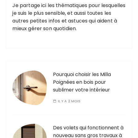
Je partage ici les thématiques pour lesquelles
je suis le plus sensible, et aussi toutes les
autres petites infos et astuces qui aident à
mieux gérer son quotidien.
Pourquoi choisir les Milla
Poignées en bois pour
sublimer votre intérieur
IL Y A 2 MOIS
Des volets qui fonctionnent à
nouveau sans gros travaux à