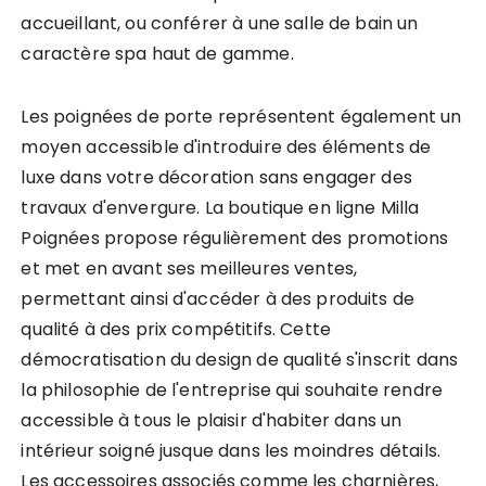
accueillant, ou conférer à une salle de bain un
caractère spa haut de gamme.
Les poignées de porte représentent également un
moyen accessible d'introduire des éléments de
luxe dans votre décoration sans engager des
travaux d'envergure. La boutique en ligne Milla
Poignées propose régulièrement des promotions
et met en avant ses meilleures ventes,
permettant ainsi d'accéder à des produits de
qualité à des prix compétitifs. Cette
démocratisation du design de qualité s'inscrit dans
la philosophie de l'entreprise qui souhaite rendre
accessible à tous le plaisir d'habiter dans un
intérieur soigné jusque dans les moindres détails.
Les accessoires associés comme les charnières,