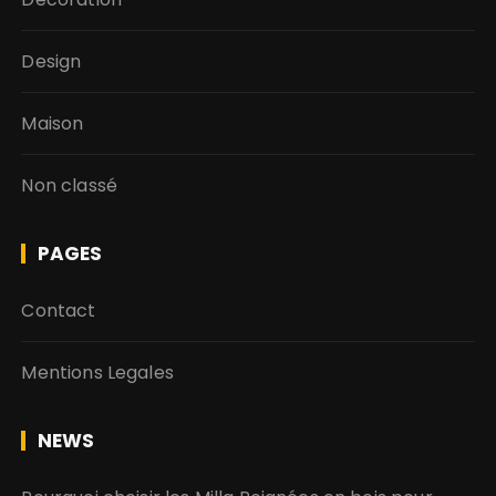
Design
Maison
Non classé
PAGES
Contact
Mentions Legales
NEWS