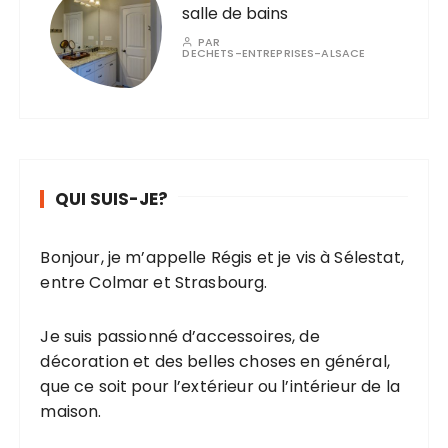
salle de bains
PAR
DECHETS-ENTREPRISES-ALSACE
QUI SUIS-JE?
Bonjour, je m’appelle Régis et je vis à Sélestat,
entre Colmar et Strasbourg.
Je suis passionné d’accessoires, de
décoration et des belles choses en général,
que ce soit pour l’extérieur ou l’intérieur de la
maison.