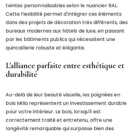
teintes personnalisables selon le nuancier RAL.
Cette flexibilité permet d'intégrer ces éléments
dans des projets de décoration très différents, des
bureaux modernes aux hôtels de luxe, en passant
par les bâtiments publics qui nécessitent une
quincaillerie robuste et élégante.
L'alliance parfaite entre esthétique et
durabilité
Au-delà de leur beauté visuelle, les poignées en
bois Milla représentent un investissement durable
pour votre intérieur. Le bois, lorsqu'il est
correctement traité et entretenu, offre une
longévité remarquable qui surpasse bien des