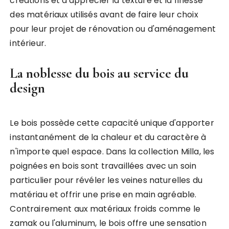
créations et d'apprécier la texture et la finesse
des matériaux utilisés avant de faire leur choix
pour leur projet de rénovation ou d'aménagement
intérieur.
La noblesse du bois au service du
design
Le bois possède cette capacité unique d'apporter
instantanément de la chaleur et du caractère à
n'importe quel espace. Dans la collection Milla, les
poignées en bois sont travaillées avec un soin
particulier pour révéler les veines naturelles du
matériau et offrir une prise en main agréable.
Contrairement aux matériaux froids comme le
zamak ou l'aluminum, le bois offre une sensation