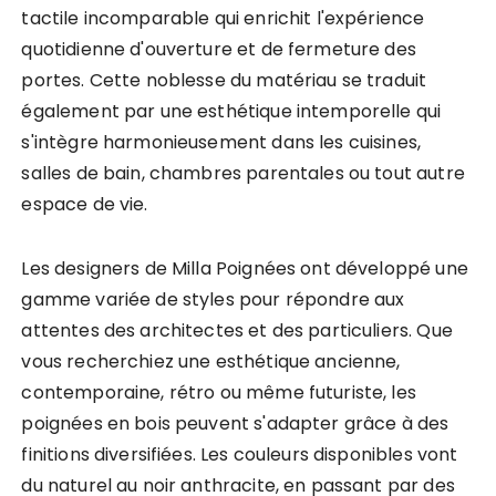
tactile incomparable qui enrichit l'expérience
quotidienne d'ouverture et de fermeture des
portes. Cette noblesse du matériau se traduit
également par une esthétique intemporelle qui
s'intègre harmonieusement dans les cuisines,
salles de bain, chambres parentales ou tout autre
espace de vie.
Les designers de Milla Poignées ont développé une
gamme variée de styles pour répondre aux
attentes des architectes et des particuliers. Que
vous recherchiez une esthétique ancienne,
contemporaine, rétro ou même futuriste, les
poignées en bois peuvent s'adapter grâce à des
finitions diversifiées. Les couleurs disponibles vont
du naturel au noir anthracite, en passant par des