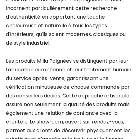
incarnent particulièrement cette recherche
d'authenticité en apportant une touche
chaleureuse et naturelle à tous les types
d'intérieurs, qu'ils soient modernes, classiques ou
de style industriel.
Les produits Milla Poignées se distinguent par leur
fabrication européenne et leur traitement humain
du service après-vente, garantissant une
vérification minutieuse de chaque commande par
des conseillers dédiés. Cette approche artisanale
assure non seulement la qualité des produits mais
également une relation de confiance avec la
clientèle. Le showroom, ouvert sur rendez-vous,
permet aux clients de découvrir physiquement les