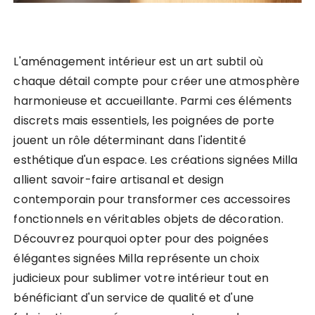
L'aménagement intérieur est un art subtil où
chaque détail compte pour créer une atmosphère
harmonieuse et accueillante. Parmi ces éléments
discrets mais essentiels, les poignées de porte
jouent un rôle déterminant dans l'identité
esthétique d'un espace. Les créations signées Milla
allient savoir-faire artisanal et design
contemporain pour transformer ces accessoires
fonctionnels en véritables objets de décoration.
Découvrez pourquoi opter pour des poignées
élégantes signées Milla représente un choix
judicieux pour sublimer votre intérieur tout en
bénéficiant d'un service de qualité et d'une