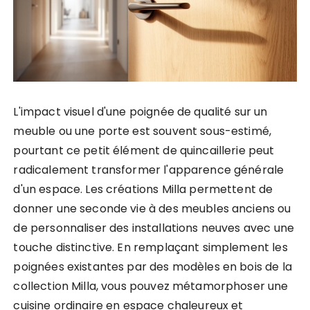
L'impact visuel d'une poignée de qualité sur un
meuble ou une porte est souvent sous-estimé,
pourtant ce petit élément de quincaillerie peut
radicalement transformer l'apparence générale
d'un espace. Les créations Milla permettent de
donner une seconde vie à des meubles anciens ou
de personnaliser des installations neuves avec une
touche distinctive. En remplaçant simplement les
poignées existantes par des modèles en bois de la
collection Milla, vous pouvez métamorphoser une
cuisine ordinaire en espace chaleureux et