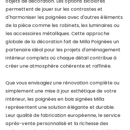
objets de décoration. Les options bicolores
permettent de jouer sur les contrastes et
d'harmoniser les poignées avec d'autres éléments
de la pièce comme les robinets, les luminaires ou
les accessoires métalliques. Cette approche
globale de la décoration fait de Milla Poignées un
partenaire idéal pour les projets d'aménagement
intérieur complets où chaque détail contribue à
créer une atmosphère cohérente et raffinée.
Que vous envisagiez une rénovation complète ou
simplement une mise à jour esthétique de votre
intérieur, les poignées en bois signées Milla
représentent une solution élégante et durable.
Leur qualité de fabrication européenne, le service
après-vente personnalisé et la richesse des