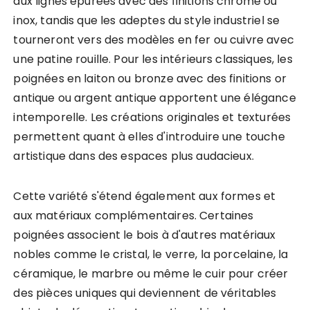
aux lignes épurées avec des finitions chrome ou
inox, tandis que les adeptes du style industriel se
tourneront vers des modèles en fer ou cuivre avec
une patine rouille. Pour les intérieurs classiques, les
poignées en laiton ou bronze avec des finitions or
antique ou argent antique apportent une élégance
intemporelle. Les créations originales et texturées
permettent quant à elles d'introduire une touche
artistique dans des espaces plus audacieux.
Cette variété s'étend également aux formes et
aux matériaux complémentaires. Certaines
poignées associent le bois à d'autres matériaux
nobles comme le cristal, le verre, la porcelaine, la
céramique, le marbre ou même le cuir pour créer
des pièces uniques qui deviennent de véritables