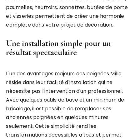
paumelles, heurtoirs, sonnettes, butées de porte
et visseries permettent de créer une harmonie
complète dans votre projet de décoration.
Une installation simple pour un
résultat spectaculaire
L'un des avantages majeurs des poignées Milla
réside dans leur facilité d'installation qui ne
nécessite pas l'intervention d'un professionnel.
Avec quelques outils de base et un minimum de
bricolage, il est possible de remplacer ses
anciennes poignées en quelques minutes
seulement. Cette simplicité rend les
transformations accessibles à tous et permet