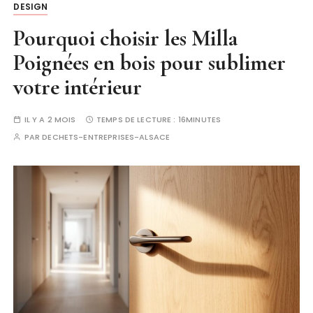
DESIGN
Pourquoi choisir les Milla
Poignées en bois pour sublimer
votre intérieur
IL Y A 2 MOIS
TEMPS DE LECTURE :
16MINUTES
PAR
DECHETS-ENTREPRISES-ALSACE