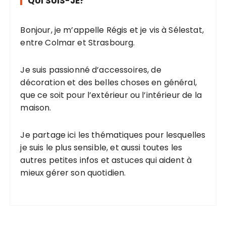
QUI SUIS-JE?
Bonjour, je m’appelle Régis et je vis à Sélestat,
entre Colmar et Strasbourg.
Je suis passionné d’accessoires, de
décoration et des belles choses en général,
que ce soit pour l’extérieur ou l’intérieur de la
maison.
Je partage ici les thématiques pour lesquelles
je suis le plus sensible, et aussi toutes les
autres petites infos et astuces qui aident à
mieux gérer son quotidien.