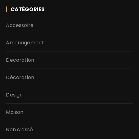
CATÉGORIES
Accessoire
Amenagement
Decoration
Décoration
Design
Maison
Non classé