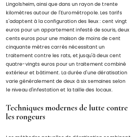
Lingolsheim, ainsi que dans un rayon de trente
kilomètres autour de l'Eurométropole. Les tarifs
s'adaptent à la configuration des lieux : cent vingt
euros pour un appartement infesté de souris, deux
cents euros pour une maison de moins de cent
cinquante mètres carrés nécessitant un
traitement contre les rats, et jusqu'à deux cent
quatre-vingts euros pour un traitement combiné
extérieur et bâtiment. La durée d'une dératisation
varie généralement de deux à six semaines selon
le niveau d'infestation et la taille des locaux.
Techniques modernes de lutte contre
les rongeurs