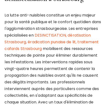
La lutte anti-nuisibles constitue un enjeu majeur
pour la santé publique et le confort quotidien dans
l'agglomération strasbourgeoise. Les entreprises
spécialisées en
DESINCTISATION, dératisation
Strasbourg, éradication punaise de lit, traitement
cafards Strasbourg
mobilisent des ressources
techniques de pointe pour éliminer durablement
les infestations. Les interventions rapides sous
vingt-quatre heures permettent de contenir la
propagation des nuisibles avant qu'ils ne causent
des dégâts importants. Les professionnels
interviennent auprès des particuliers comme des
collectivités, en s'adaptant aux spécificités de
chaque situation. Avec un taux d'élimination de