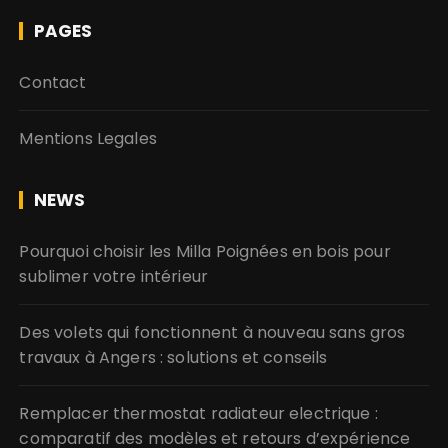
PAGES
Contact
Mentions Legales
NEWS
Pourquoi choisir les Milla Poignées en bois pour
sublimer votre intérieur
Des volets qui fonctionnent à nouveau sans gros
travaux à Angers : solutions et conseils
Remplacer thermostat radiateur electrique :
comparatif des modèles et retours d’expérience