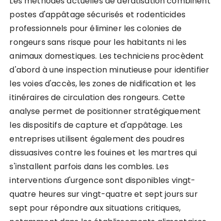
Les méthodes actuelles de dératisation combinent
postes d'appâtage sécurisés et rodenticides
professionnels pour éliminer les colonies de
rongeurs sans risque pour les habitants ni les
animaux domestiques. Les techniciens procèdent
d'abord à une inspection minutieuse pour identifier
les voies d'accès, les zones de nidification et les
itinéraires de circulation des rongeurs. Cette
analyse permet de positionner stratégiquement
les dispositifs de capture et d'appâtage. Les
entreprises utilisent également des poudres
dissuasives contre les fouines et les martres qui
s'installent parfois dans les combles. Les
interventions d'urgence sont disponibles vingt-
quatre heures sur vingt-quatre et sept jours sur
sept pour répondre aux situations critiques,