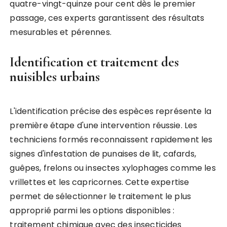
quatre-vingt-quinze pour cent dès le premier
passage, ces experts garantissent des résultats
mesurables et pérennes.
Identification et traitement des
nuisibles urbains
L'identification précise des espèces représente la
première étape d'une intervention réussie. Les
techniciens formés reconnaissent rapidement les
signes d'infestation de punaises de lit, cafards,
guêpes, frelons ou insectes xylophages comme les
vrillettes et les capricornes. Cette expertise
permet de sélectionner le traitement le plus
approprié parmi les options disponibles :
traitement chimique avec des insecticides