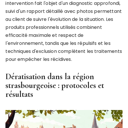
intervention fait l'objet d'un diagnostic approfondi,
suivi d'un rapport détaillé avec photos permettant
au client de suivre l'évolution de la situation. Les
produits professionnels utilisés combinent
efficacité maximale et respect de
l'environnement, tandis que les répulsifs et les
techniques d'exclusion complètent les traitements
pour empêcher les récidives.
Dératisation dans la région
strasbourgeoise : protocoles et
résultats