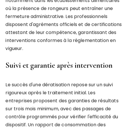
notamment dans les établissements alimentaires
où la présence de rongeurs peut entraîner une
fermeture administrative. Les professionnels
disposent d'agréments officiels et de certifications
attestant de leur compétence, garantissant des
interventions conformes à la réglementation en
vigueur.
Suivi et garantie après intervention
Le succès d'une dératisation repose sur un suivi
rigoureux après le traitement initial. Les
entreprises proposent des garanties de résultats
sur trois mois minimum, avec des passages de
contrôle programmés pour vérifier l'efficacité du
dispositif. Un rapport de consommation des