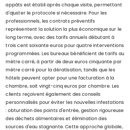
appâts est établi après chaque visite, permettant
d'ajuster le protocole si nécessaire. Pour les
professionnels, les contrats préventifs
représentent la solution la plus économique sur le
long terme, avec des tarifs annuels débutant à
trois cent soixante euros pour quatre interventions
programmées. Les bureaux bénéficient de tarifs au
mètre carré, à partir de deux euros cinquante par
mètre carré pour la dératisation, tandis que les
hôtels peuvent opter pour une facturation à la
chambre, soit vingt-cinq euros par chambre. Les
clients reçoivent également des conseils
personnalisés pour éviter les nouvelles infestations
: obturation des points d'entrée, gestion rigoureuse
des déchets alimentaires et élimination des
sources d'eau stagnante. Cette approche globale,