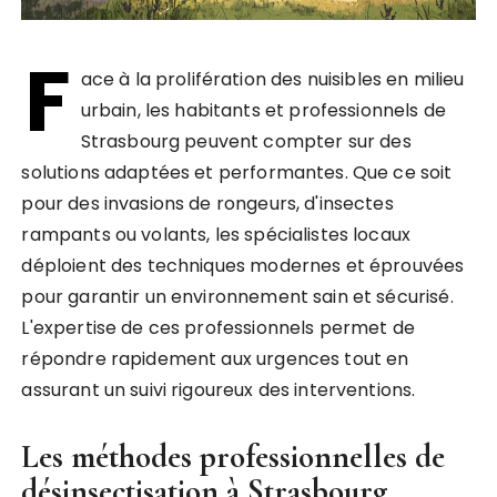
F
ace à la prolifération des nuisibles en milieu
urbain, les habitants et professionnels de
Strasbourg peuvent compter sur des
solutions adaptées et performantes. Que ce soit
pour des invasions de rongeurs, d'insectes
rampants ou volants, les spécialistes locaux
déploient des techniques modernes et éprouvées
pour garantir un environnement sain et sécurisé.
L'expertise de ces professionnels permet de
répondre rapidement aux urgences tout en
assurant un suivi rigoureux des interventions.
Les méthodes professionnelles de
désinsectisation à Strasbourg