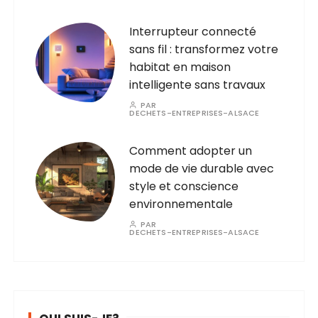
Interrupteur connecté
sans fil : transformez votre
habitat en maison
intelligente sans travaux
PAR
DECHETS-ENTREPRISES-ALSACE
Comment adopter un
mode de vie durable avec
style et conscience
environnementale
PAR
DECHETS-ENTREPRISES-ALSACE