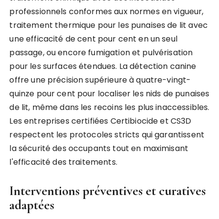
professionnels conformes aux normes en vigueur,
traitement thermique pour les punaises de lit avec
une efficacité de cent pour cent en un seul
passage, ou encore fumigation et pulvérisation
pour les surfaces étendues. La détection canine
offre une précision supérieure à quatre-vingt-
quinze pour cent pour localiser les nids de punaises
de lit, même dans les recoins les plus inaccessibles.
Les entreprises certifiées Certibiocide et CS3D
respectent les protocoles stricts qui garantissent
la sécurité des occupants tout en maximisant
l'efficacité des traitements.
Interventions préventives et curatives
adaptées