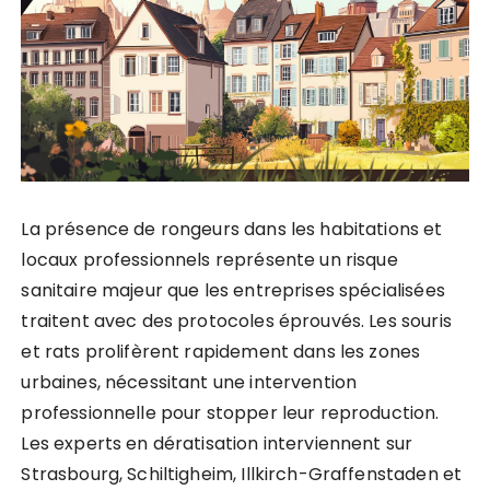
La présence de rongeurs dans les habitations et
locaux professionnels représente un risque
sanitaire majeur que les entreprises spécialisées
traitent avec des protocoles éprouvés. Les souris
et rats prolifèrent rapidement dans les zones
urbaines, nécessitant une intervention
professionnelle pour stopper leur reproduction.
Les experts en dératisation interviennent sur
Strasbourg, Schiltigheim, Illkirch-Graffenstaden et