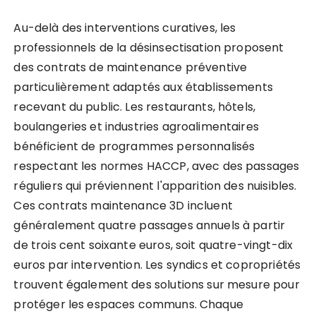
Au-delà des interventions curatives, les
professionnels de la désinsectisation proposent
des contrats de maintenance préventive
particulièrement adaptés aux établissements
recevant du public. Les restaurants, hôtels,
boulangeries et industries agroalimentaires
bénéficient de programmes personnalisés
respectant les normes HACCP, avec des passages
réguliers qui préviennent l'apparition des nuisibles.
Ces contrats maintenance 3D incluent
généralement quatre passages annuels à partir
de trois cent soixante euros, soit quatre-vingt-dix
euros par intervention. Les syndics et copropriétés
trouvent également des solutions sur mesure pour
protéger les espaces communs. Chaque