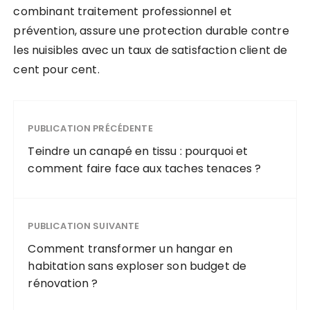
combinant traitement professionnel et
prévention, assure une protection durable contre
les nuisibles avec un taux de satisfaction client de
cent pour cent.
PUBLICATION PRÉCÉDENTE
Teindre un canapé en tissu : pourquoi et
comment faire face aux taches tenaces ?
PUBLICATION SUIVANTE
Comment transformer un hangar en
habitation sans exploser son budget de
rénovation ?