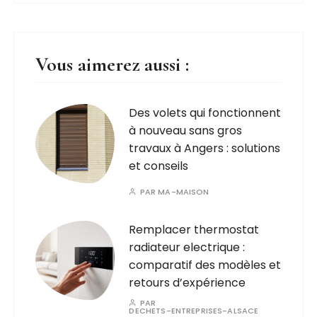
Vous aimerez aussi :
Des volets qui fonctionnent
à nouveau sans gros
travaux à Angers : solutions
et conseils
PAR
MA-MAISON
Remplacer thermostat
radiateur electrique :
comparatif des modèles et
retours d’expérience
PAR
DECHETS-ENTREPRISES-ALSACE