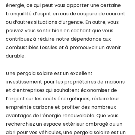
énergie, ce qui peut vous apporter une certaine
tranquillité d’esprit en cas de coupure de courant
ou d’autres situations d’urgence. En outre, vous
pouvez vous sentir bien en sachant que vous
contribuez à réduire notre dépendance aux
combustibles fossiles et à promouvoir un avenir
durable.
Une pergola solaire est un excellent
investissement pour les propriétaires de maisons
et d’entreprises qui souhaitent économiser de
l’argent sur les coûts énergétiques, réduire leur
empreinte carbone et profiter des nombreux
avantages de l’énergie renouvelable. Que vous
recherchiez un espace extérieur ombragé ou un
abri pour vos véhicules, une pergola solaire est un