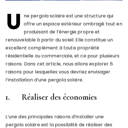
U
ne pergola solaire est une structure qui
offre un espace extérieur ombragé tout en
produisant de l’énergie propre et
renouvelable à partir du soleil. Elle constitue un
excellent complément à toute propriété
résidentielle ou commerciale, et ce pour plusieurs
raisons. Dans cet article, nous allons explorer 6
raisons pour lesquelles vous devriez envisager
l’installation d’une pergola solaire.
1. Réaliser des économies
L’une des principales raisons d’installer une
pergola solaire est la possibilité de réaliser des