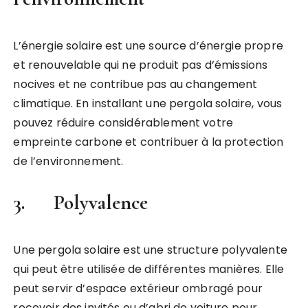
L’énergie solaire est une source d’énergie propre
et renouvelable qui ne produit pas d’émissions
nocives et ne contribue pas au changement
climatique. En installant une pergola solaire, vous
pouvez réduire considérablement votre
empreinte carbone et contribuer à la protection
de l’environnement.
3. Polyvalence
Une pergola solaire est une structure polyvalente
qui peut être utilisée de différentes manières. Elle
peut servir d’espace extérieur ombragé pour
recevoir des invités ou d’abri de voiture pour