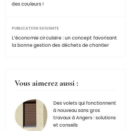
des couleurs !
PUBLICATION SUIVANTE
L’économie circulaire : un concept favorisant
la bonne gestion des déchets de chantier
Vous aimerez aussi :
Des volets qui fonctionnent
à nouveau sans gros
travaux à Angers : solutions
et conseils