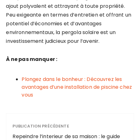
ajout polyvalent et attrayant à toute propriété.
Peu exigeante en termes d’entretien et offrant un
potentiel d’économies et d’avantages
environnementaux, la pergola solaire est un
investissement judicieux pour l’avenir.
À ne pas manquer :
Plongez dans le bonheur : Découvrez les
avantages d’une installation de piscine chez
vous
PUBLICATION PRÉCÉDENTE
Repeindre l’interieur de sa maison : le guide