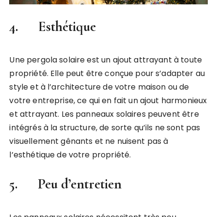
4. Esthétique
Une pergola solaire est un ajout attrayant à toute
propriété. Elle peut être conçue pour s’adapter au
style et à l’architecture de votre maison ou de
votre entreprise, ce qui en fait un ajout harmonieux
et attrayant. Les panneaux solaires peuvent être
intégrés à la structure, de sorte qu’ils ne sont pas
visuellement gênants et ne nuisent pas à
l’esthétique de votre propriété.
5. Peu d’entretien