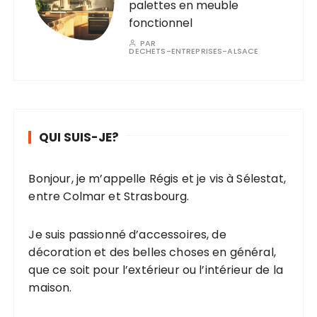
palettes en meuble
fonctionnel
PAR
DECHETS-ENTREPRISES-ALSACE
QUI SUIS-JE?
Bonjour, je m’appelle Régis et je vis à Sélestat,
entre Colmar et Strasbourg.
Je suis passionné d’accessoires, de
décoration et des belles choses en général,
que ce soit pour l’extérieur ou l’intérieur de la
maison.