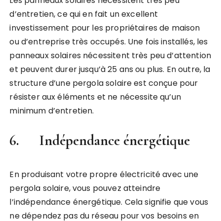
Les panneaux solaires nécessitent très peu
d’entretien, ce qui en fait un excellent
investissement pour les propriétaires de maison
ou d’entreprise très occupés. Une fois installés, les
panneaux solaires nécessitent très peu d’attention
et peuvent durer jusqu’à 25 ans ou plus. En outre, la
structure d’une pergola solaire est conçue pour
résister aux éléments et ne nécessite qu’un
minimum d’entretien.
6. Indépendance énergétique
En produisant votre propre électricité avec une
pergola solaire, vous pouvez atteindre
l’indépendance énergétique. Cela signifie que vous
ne dépendez pas du réseau pour vos besoins en