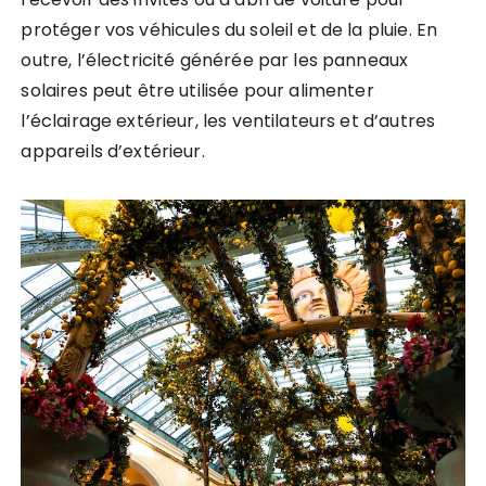
protéger vos véhicules du soleil et de la pluie. En
outre, l’électricité générée par les panneaux
solaires peut être utilisée pour alimenter
l’éclairage extérieur, les ventilateurs et d’autres
appareils d’extérieur.