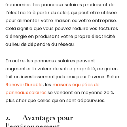
économies. Les panneaux solaires produisent de
l’électricité à partir du soleil, qui peut être utilisée
pour alimenter votre maison ou votre entreprise.
Cela signifie que vous pouvez réduire vos factures
d’énergie en produisant votre propre électricité
au lieu de dépendre du réseau.
En outre, les panneaux solaires peuvent
augmenter la valeur de votre propriété, ce qui en
fait un investissement judicieux pour l’avenir. Selon
RenoverDurable
, les
maisons équipées de
panneaux solaires
se vendent en moyenne 20 %
plus cher que celles qui en sont dépourvues.
2. Avantages pour
l’environnement