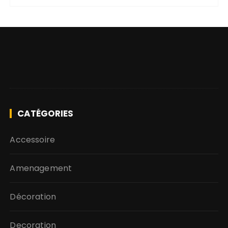
CATÉGORIES
Accessoire
Amenagement
Décoration
Decoration