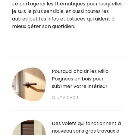
Je partage ici les thématiques pour lesquelles
je suis le plus sensible, et aussi toutes les
autres petites infos et astuces qui aident à
mieux gérer son quotidien.
Pourquoi choisir les Milla
Poignées en bois pour
sublimer votre intérieur
IL Y A 2 MOIS
Des volets qui fonctionnent à
nouveau sans gros travaux à