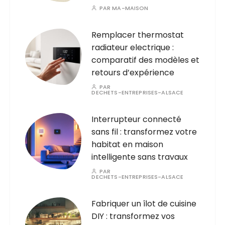
PAR
MA-MAISON
Remplacer thermostat
radiateur electrique :
comparatif des modèles et
retours d’expérience
PAR
DECHETS-ENTREPRISES-ALSACE
Interrupteur connecté
sans fil : transformez votre
habitat en maison
intelligente sans travaux
PAR
DECHETS-ENTREPRISES-ALSACE
Fabriquer un îlot de cuisine
DIY : transformez vos