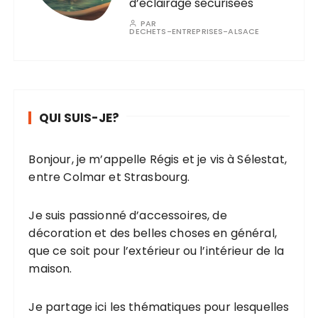
d’eclairage securisees
PAR
DECHETS-ENTREPRISES-ALSACE
QUI SUIS-JE?
Bonjour, je m’appelle Régis et je vis à Sélestat,
entre Colmar et Strasbourg.
Je suis passionné d’accessoires, de
décoration et des belles choses en général,
que ce soit pour l’extérieur ou l’intérieur de la
maison.
Je partage ici les thématiques pour lesquelles