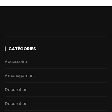
CATÉGORIES
Accessoire
Amenagement
Decoration
Décoration