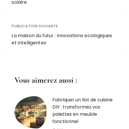
solaire
PUBLICATION SUIVANTE
La maison du futur : innovations ecologiques
et intelligentes
Vous aimerez aussi :
Fabriquer un îlot de cuisine
DIY : transformez vos
palettes en meuble
fonctionnel