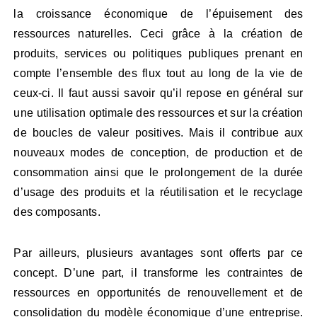
la croissance économique de l’épuisement des
ressources naturelles. Ceci grâce à la création de
produits, services ou politiques publiques prenant en
compte l’ensemble des flux tout au long de la vie de
ceux-ci. Il faut aussi savoir qu’il repose en général sur
une utilisation optimale des ressources et sur la création
de boucles de valeur positives. Mais il contribue aux
nouveaux modes de conception, de production et de
consommation ainsi que le prolongement de la durée
d’usage des produits et la réutilisation et le recyclage
des composants.
Par ailleurs, plusieurs avantages sont offerts par ce
concept. D’une part, il transforme les contraintes de
ressources en opportunités de renouvellement et de
consolidation du modèle économique d’une entreprise.