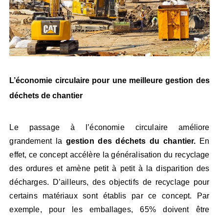
L’économie circulaire pour une meilleure gestion des
déchets de chantier
Le passage à l’économie circulaire améliore
grandement la
gestion des déchets du chantier.
En
effet, ce concept accélère la généralisation du recyclage
des ordures et amène petit à petit à la disparition des
décharges. D’ailleurs, des objectifs de recyclage pour
certains matériaux sont établis par ce concept. Par
exemple, pour les emballages, 65% doivent être