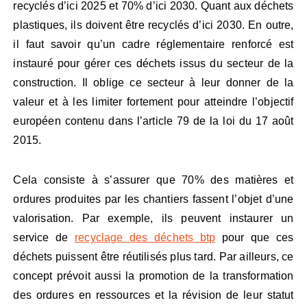
recyclés d’ici 2025 et 70% d’ici 2030. Quant aux déchets
plastiques, ils doivent être recyclés d’ici 2030. En outre,
il faut savoir qu’un cadre réglementaire renforcé est
instauré pour gérer ces déchets issus du secteur de la
construction. Il oblige ce secteur à leur donner de la
valeur et à les limiter fortement pour atteindre l’objectif
européen contenu dans l’article 79 de la loi du 17 août
2015.
Cela consiste à s’assurer que 70% des matières et
ordures produites par les chantiers fassent l’objet d’une
valorisation. Par exemple, ils peuvent instaurer un
service de
recyclage des déchets btp
pour que ces
déchets puissent être réutilisés plus tard. Par ailleurs, ce
concept prévoit aussi la promotion de la transformation
des ordures en ressources et la révision de leur statut