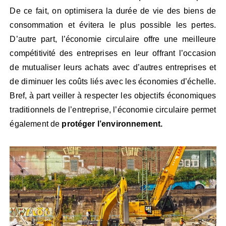
De ce fait, on optimisera la durée de vie des biens de
consommation et évitera le plus possible les pertes.
D’autre part, l’économie circulaire offre une meilleure
compétitivité des entreprises en leur offrant l’occasion
de mutualiser leurs achats avec d’autres entreprises et
de diminuer les coûts liés avec les économies d’échelle.
Bref, à part veiller à respecter les objectifs économiques
traditionnels de l’entreprise, l’économie circulaire permet
également de
protéger l’environnement.