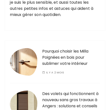
je suis le plus sensible, et aussi toutes les
autres petites infos et astuces qui aident à
mieux gérer son quotidien.
Pourquoi choisir les Milla
Poignées en bois pour
sublimer votre intérieur
IL Y A 2 MOIS
Des volets qui fonctionnent à
nouveau sans gros travaux à
Angers : solutions et conseils