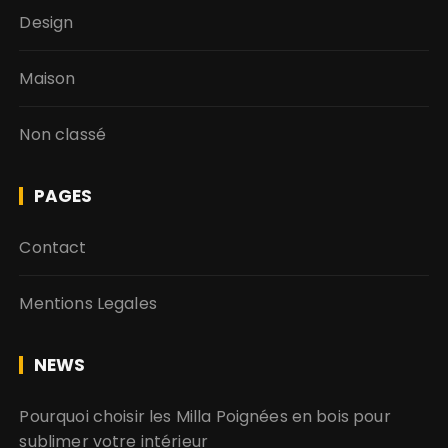
Design
Maison
Non classé
PAGES
Contact
Mentions Legales
NEWS
Pourquoi choisir les Milla Poignées en bois pour
sublimer votre intérieur