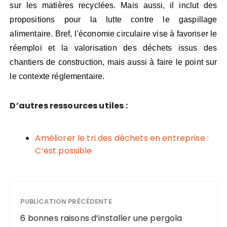
sur les matières recyclées. Mais aussi, il inclut des
propositions pour la lutte contre le gaspillage
alimentaire. Bref, l’économie circulaire vise à favoriser le
réemploi et la valorisation des déchets issus des
chantiers de construction, mais aussi à faire le point sur
le contexte réglementaire.
D’autres ressources utiles :
Améliorer le tri des déchets en entreprise :
C’est possible
PUBLICATION PRÉCÉDENTE
6 bonnes raisons d’installer une pergola