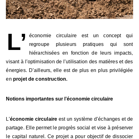
L’
économie circulaire est un concept qui
regroupe plusieurs pratiques qui sont
hiérarchisées en fonction de leurs impacts,
visant à l’optimisation de l’utilisation des matières et des
énergies. D’ailleurs, elle est de plus en plus privilégiée
en
projet de construction.
Notions importantes sur l’économie circulaire
L’
économie circulaire
est un système d’échanges et de
partage. Elle permet le progrès social et vise à préserver
le capital naturel. Ce projet a pour objectif de dissocier