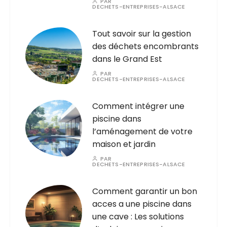
PAR
DECHETS-ENTREPRISES-ALSACE
Tout savoir sur la gestion
des déchets encombrants
dans le Grand Est
PAR
DECHETS-ENTREPRISES-ALSACE
Comment intégrer une
piscine dans
l’aménagement de votre
maison et jardin
PAR
DECHETS-ENTREPRISES-ALSACE
Comment garantir un bon
acces a une piscine dans
une cave : Les solutions