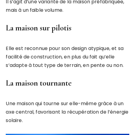
Il s’agit d’une variante de la maison préfabriquée,
mais à un faible volume.
La maison sur pilotis
Elle est reconnue pour son design atypique, et sa
facilité de construction, en plus du fait qu’elle
s’adapte à tout type de terrain, en pente ou non.
La maison tournante
Une maison qui tourne sur elle-même grâce à un
axe central, favorisant la récupération de l’énergie
solaire.