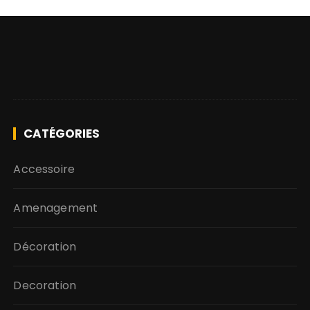
CATÉGORIES
Accessoire
Amenagement
Décoration
Decoration