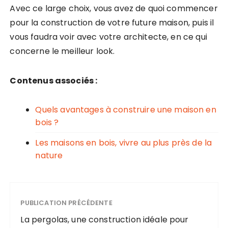
Avec ce large choix, vous avez de quoi commencer
pour la construction de votre future maison, puis il
vous faudra voir avec votre architecte, en ce qui
concerne le meilleur look.
Contenus associés :
Quels avantages à construire une maison en
bois ?
Les maisons en bois, vivre au plus près de la
nature
PUBLICATION PRÉCÉDENTE
La pergolas, une construction idéale pour