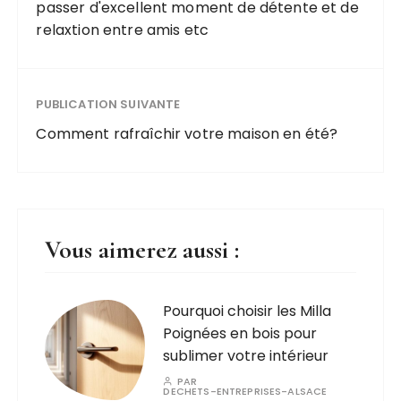
passer d'excellent moment de détente et de
relaxtion entre amis etc
PUBLICATION SUIVANTE
Comment rafraîchir votre maison en été?
Vous aimerez aussi :
Pourquoi choisir les Milla
Poignées en bois pour
sublimer votre intérieur
PAR
DECHETS-ENTREPRISES-ALSACE