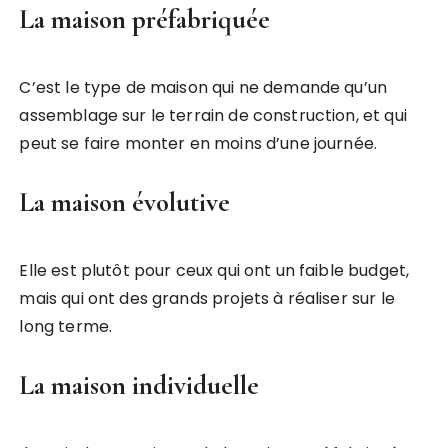
La maison préfabriquée
C’est le type de maison qui ne demande qu’un
assemblage sur le terrain de construction, et qui
peut se faire monter en moins d’une journée.
La maison évolutive
Elle est plutôt pour ceux qui ont un faible budget,
mais qui ont des grands projets à réaliser sur le
long terme.
La maison individuelle