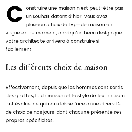
C
onstruire une maison n’est peut-être pas
un souhait datant d’hier. Vous avez
plusieurs choix de type de maison en
vogue en ce moment, ainsi qu’un beau design que
votre architecte arrivera à construire si
facilement.
Les différents choix de maison
Effectivement, depuis que les hommes sont sortis
des grottes, la dimension et le style de leur maison
ont évolué, ce qui nous laisse face à une diversité
de choix de nos jours, dont chacune présente ses
propres spécificités.