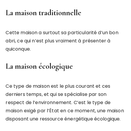
La maison traditionnelle
Cette maison a surtout sa particularité d’un bon
abri, ce qui n’est plus vraiment à présenter à
quiconque.
La maison écologique
Ce type de maison est le plus courant et ces
derniers temps, et qui se spécialise par son
respect de l’environnement. C’est le type de
maison exigé par l’État en ce moment, une maison
disposant une ressource énergétique écologique.