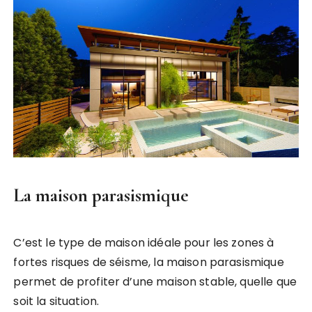
La maison parasismique
C’est le type de maison idéale pour les zones à
fortes risques de séisme, la maison parasismique
permet de profiter d’une maison stable, quelle que
soit la situation.