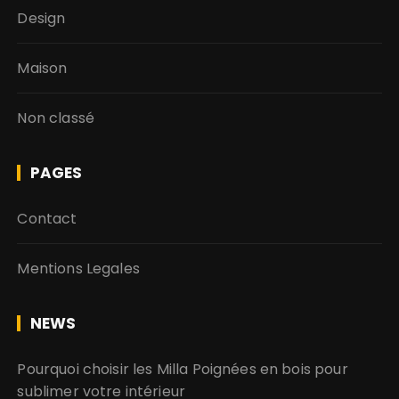
Design
Maison
Non classé
PAGES
Contact
Mentions Legales
NEWS
Pourquoi choisir les Milla Poignées en bois pour
sublimer votre intérieur