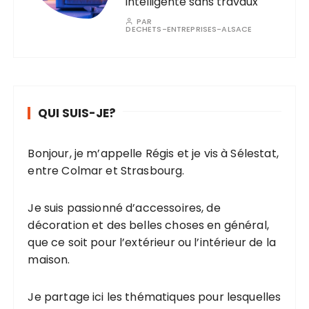
intelligente sans travaux
PAR
DECHETS-ENTREPRISES-ALSACE
QUI SUIS-JE?
Bonjour, je m’appelle Régis et je vis à Sélestat,
entre Colmar et Strasbourg.
Je suis passionné d’accessoires, de
décoration et des belles choses en général,
que ce soit pour l’extérieur ou l’intérieur de la
maison.
Je partage ici les thématiques pour lesquelles