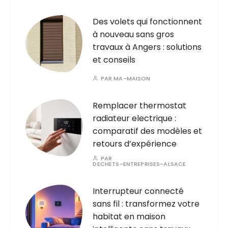
Des volets qui fonctionnent
à nouveau sans gros
travaux à Angers : solutions
et conseils
PAR
MA-MAISON
Remplacer thermostat
radiateur electrique :
comparatif des modèles et
retours d’expérience
PAR
DECHETS-ENTREPRISES-ALSACE
Interrupteur connecté
sans fil : transformez votre
habitat en maison