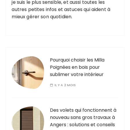
je suis le plus sensible, et aussi toutes les
autres petites infos et astuces qui aident à
mieux gérer son quotidien.
Pourquoi choisir les Milla
Poignées en bois pour
sublimer votre intérieur
IL Y A 2 MOIS
Des volets qui fonctionnent à
nouveau sans gros travaux à
Angers : solutions et conseils